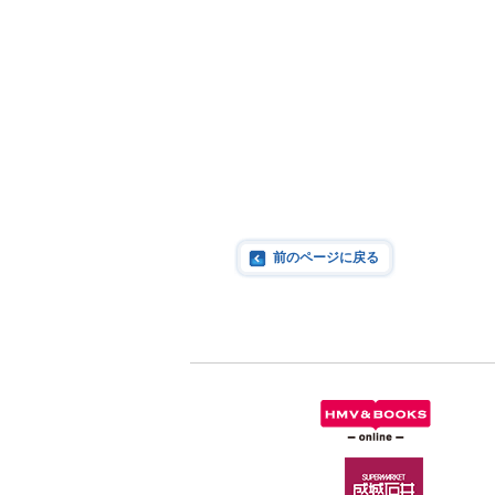
前のページに戻る