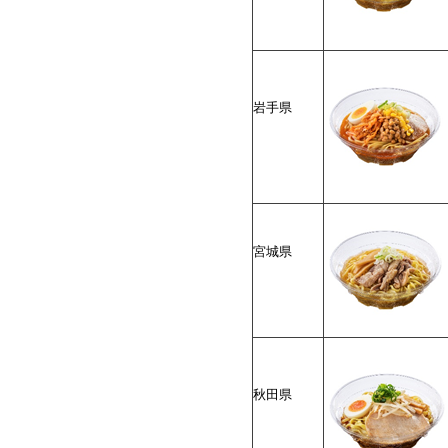
岩手県
宮城県
秋田県