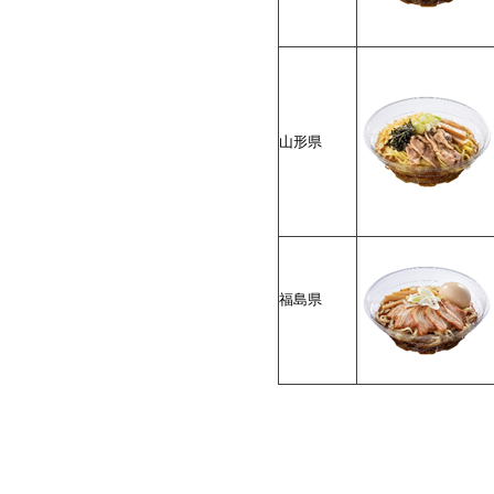
山形県
福島県