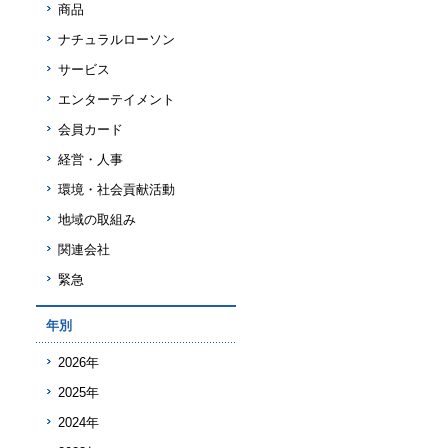
商品
ナチュラルローソン
サービス
エンターテイメント
会員カード
経営・人事
環境・社会貢献活動
地域の取組み
関連会社
緊急
年別
2026年
2025年
2024年