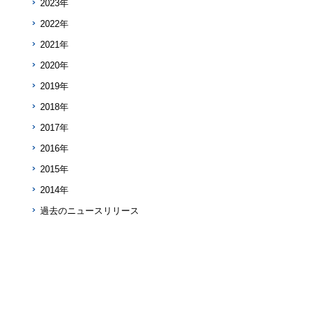
2023年
2022年
2021年
2020年
2019年
2018年
2017年
2016年
2015年
2014年
過去のニュースリリース