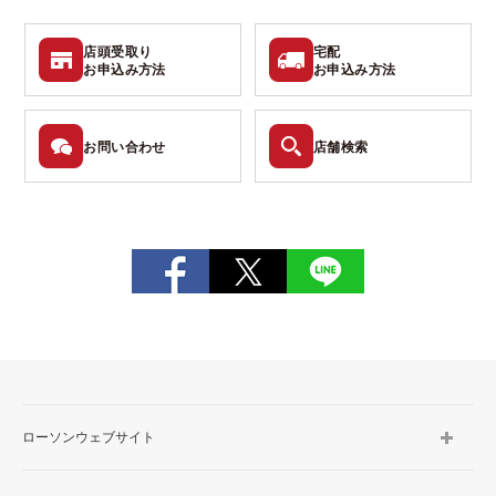
店頭受取り
宅配
お申込み
方法
お申込み
方法
お問い
合わせ
店舗検索
ローソンウェブサイト