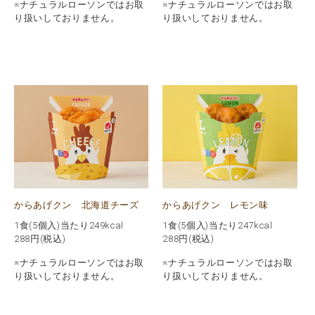
※ナチュラルローソンではお取
※ナチュラルローソンではお取
り扱いしておりません。
り扱いしておりません。
からあげクン 北海道チーズ
からあげクン レモン味
1食(5個入)当たり249kcal
1食(5個入)当たり247kcal
288
円(税込)
288
円(税込)
※ナチュラルローソンではお取
※ナチュラルローソンではお取
り扱いしておりません。
り扱いしておりません。