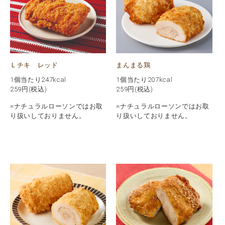
Ｌチキ レッド
まんまる鶏
1個当たり247kcal
1個当たり207kcal
259
円(税込)
259
円(税込)
※ナチュラルローソンではお取
※ナチュラルローソンではお取
り扱いしておりません。
り扱いしておりません。