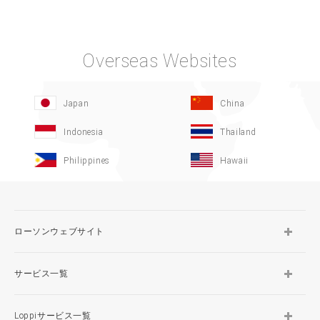
Overseas Websites
Japan
China
Indonesia
Thailand
Philippines
Hawaii
ローソンウェブサイト
サービス一覧
Loppiサービス一覧