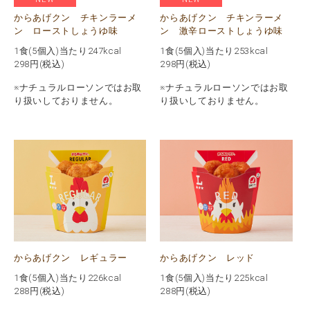
からあげクン チキンラーメ
からあげクン チキンラーメ
ン ローストしょうゆ味
ン 激辛ローストしょうゆ味
1食(5個入)当たり247kcal
1食(5個入)当たり253kcal
298
円(税込)
298
円(税込)
※ナチュラルローソンではお取
※ナチュラルローソンではお取
り扱いしておりません。
り扱いしておりません。
からあげクン レギュラー
からあげクン レッド
1食(5個入)当たり226kcal
1食(5個入)当たり225kcal
288
円(税込)
288
円(税込)