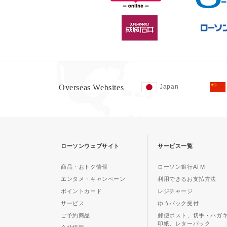
Overseas Websites
Japan
ローソンウェブサイト
サービス一覧
商品・おトク情報
ローソン銀行ATM
エンタメ・キャンペーン
利用できるお支払方法
ポイントカード
レジチャージ
サービス
ゆうパック受付
ご予約商品
郵便ポスト、切手・ハガ
印紙、レターパック