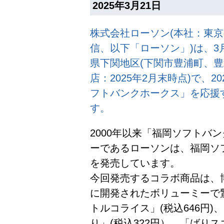
2025年3月21日
株式会社ローソン(本社：東京
信、以下「ローソン」)は、3
県下関地区(下関市豊浦町、豊北
店：2025年2月末時点)で、
フトバンクホークス」を応援
す。
2000年以来「福岡ソフトバ
ーであるローソンは、福岡ソ
を発売しています。
今回発売するコラボ商品は、
に開発されたボリューミーで
トルコライス」(税込646円
り」(税込322円）、「ばりス