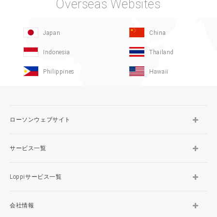
Overseas Websites
Japan
China
Indonesia
Thailand
Philippines
Hawaii
ローソンウェブサイト
サービス一覧
Loppiサービス一覧
会社情報