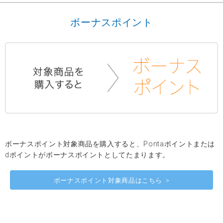
ボーナスポイント
ボーナスポイント対象商品を購入すると、Pontaポイントまたは
dポイントがボーナスポイントとしてたまります。
ボーナスポイント対象商品はこちら