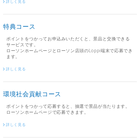
詳しく見る
特典コース
ポイントをつかってお申込みいただくと、景品と交換できる
サービスです。
ローソンホームページとローソン店頭のLoppi端末で応募でき
ます。
詳しく見る
環境社会貢献コース
ポイントをつかって応募すると、抽選で景品が当たります。
ローソンホームページで応募できます。
詳しく見る