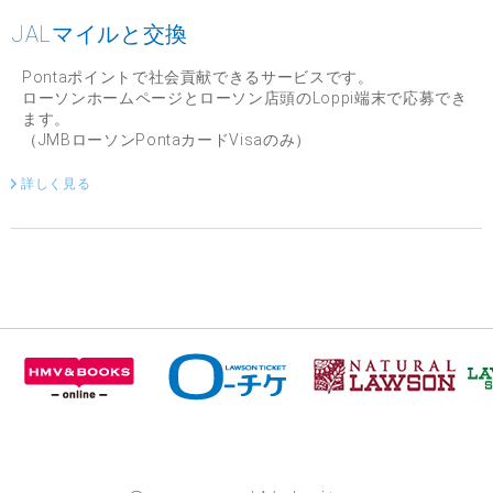
JALマイルと交換
Pontaポイントで社会貢献できるサービスです。
ローソンホームページとローソン店頭のLoppi端末で応募でき
ます。
（JMBローソンPontaカードVisaのみ）
詳しく見る