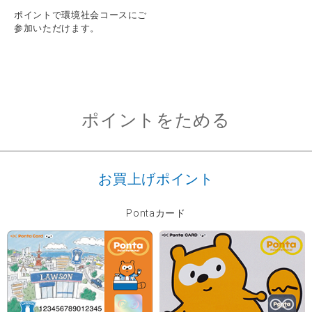
ポイントで環境社会コースにご
参加いただけます。
ポイントをためる
お買上げポイント
Pontaカード