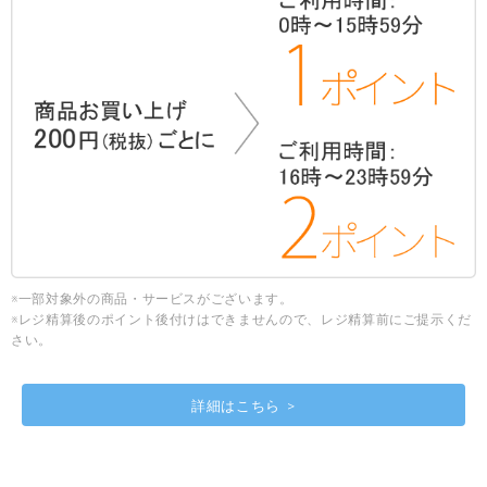
※一部対象外の商品・サービスがございます。
※レジ精算後のポイント後付けはできませんので、レジ精算前にご提示くだ
さい。
詳細はこちら