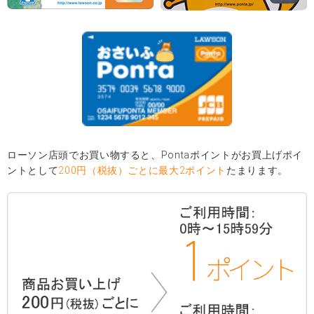
ローソン店頭でお買い物すると、Pontaポイントがお買上げポイ
ントとして
200円（税抜）ごとに最大2ポイント
たまります。