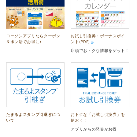
ローソンアプリならクーポン
お試し引換券・ボーナスポイ
＆ポン活でお得に♪
ント(PDF)
店頭でおトクな情報をゲット！
たまるよスタンプ引継ぎにつ
おトクな「お試し引換券」を
いて
使おう！
アプリからの発券がお得