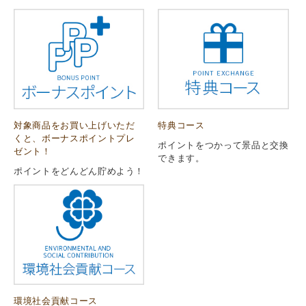
対象商品をお買い上げいただ
特典コース
くと、ボーナスポイントプレ
ポイントをつかって景品と交換
ゼント！
できます。
ポイントをどんどん貯めよう！
環境社会貢献コース