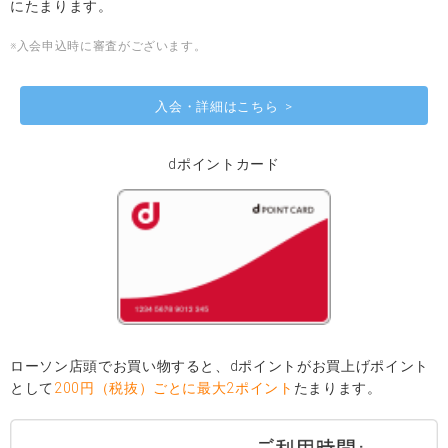
にたまります。
※入会申込時に審査がございます。
入会・詳細はこちら
dポイントカード
ローソン店頭でお買い物すると、dポイントがお買上げポイント
として
200円（税抜）ごとに最大2ポイント
たまります。