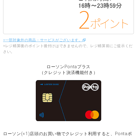
※一部対象外の商品・サービスがございます。
※レジ精算後のポイント後付けはできませんので、レジ精算前にご提示くだ
さい。
ローソンPontaプラス
（クレジット決済機能付き）
ローソン(※1)店頭のお買い物でクレジット利用すると、Pontaポ