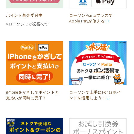
ポイント募金受付中
ローソンPontaプラスで
Apple Payが使える
※ローソンIDが必要です
iPhoneをかざしてポイントと
ローソンで上手にPontaポイ
支払いが同時に完了！
ントを活用しよう！