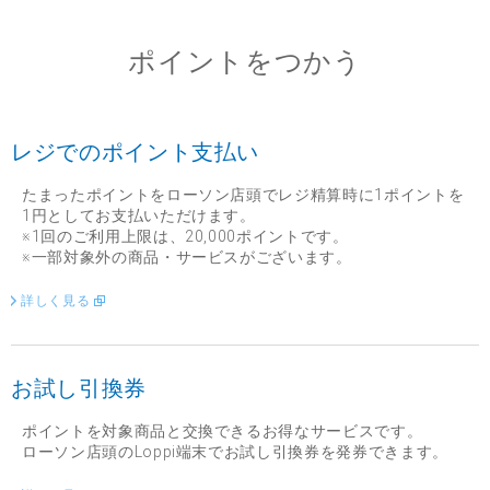
ポイントをつかう
レジでのポイント支払い
たまったポイントをローソン店頭でレジ精算時に1ポイントを
1円としてお支払いただけます。
※1回のご利用上限は、20,000ポイントです。
※一部対象外の商品・サービスがございます。
詳しく見る
お試し引換券
ポイントを対象商品と交換できるお得なサービスです。
ローソン店頭のLoppi端末でお試し引換券を発券できます。