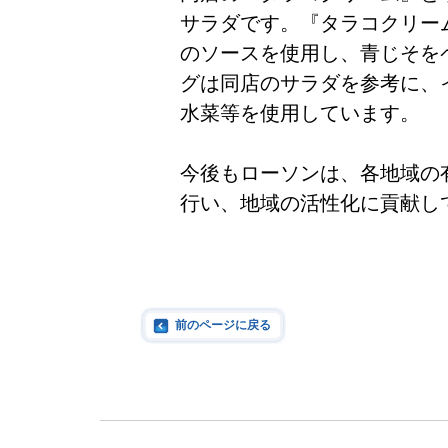
サラダです。『タラコクリー
のソースを使用し、青じそを
グは同店のサラダを参考に、
水菜等を使用しています。
今後もローソンは、各地域の
行い、地域の活性化に貢献し
前のページに戻る