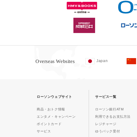
Overseas Websites
Japan
ローソンウェブサイト
サービス一覧
商品・おトク情報
ローソン銀行ATM
エンタメ・キャンペーン
利用できるお支払方法
ポイントカード
レジチャージ
サービス
ゆうパック受付