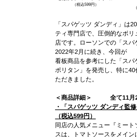
（税込599円）
（
「スパゲッツ ダンディ」は2
ティ専門店で、圧倒的なボリ
店です。ローソンでの「スパ
2022年2月に続き、今回が
看板商品を参考にした「スパゲ
ポリタン」を発売し、特に40
ただきました。
＜商品詳細＞ 全て11月2
・「スパゲッツ ダンディ監
（税込599円）
同店の人気メニュー『ミート
スは、トマトソースをメイン