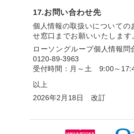
17.お問い合わせ先
個人情報の取扱いについての
せ窓口までお願いいたします
ローソングループ個人情報問
0120-89-3963
受付時間：月～土 9:00～17:
以上
2026年2月18日 改訂