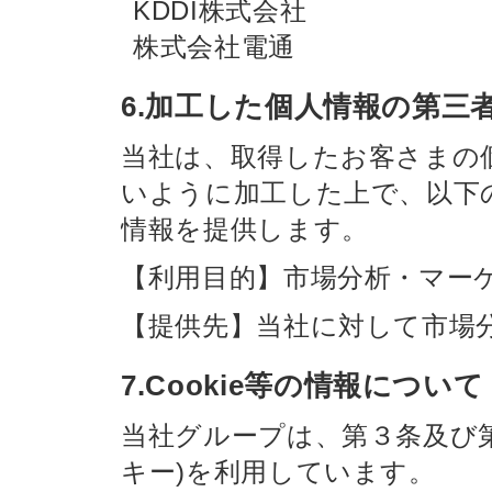
KDDI株式会社
株式会社電通
6.加工した個人情報の第三
当社は、取得したお客さまの
いように加工した上で、以下
情報を提供します。
【利用目的】市場分析・マー
【提供先】当社に対して市場
7.Cookie等の情報について
当社グループは、第３条及び第
キー)を利用しています。