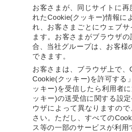
お客さまが、同じサイトに再
れたCookie(クッキー)
れ、お客さまごとにウェブサ
ます。お客さまがブラウザの設
合、当社グループは、お客様の
できます。
お客さまは、ブラウザ上で、C
Cookie(クッキー)を許可する
ッキー)を受信したら利用者に
ッキー)の送受信に関する設定や
ウザによって異なりますので
さい。ただし、すべてのCoo
ス等の一部のサービスが利用