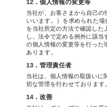
12．個人情報の変更等
当社が、お客さまから自己の
いいます。）を求められた場
を当社所定の方法で確認した
し、法令で定める例外に該当
の個人情報の変更等を行った
あります。
13．管理責任者
当社は、個人情報の取扱いに
切な管理を行わせております
14．改善