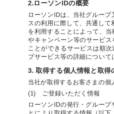
2.ローソンIDの概要
ローソンIDは、当社グループ
スの利用に際して、共通して利
を利用することによって、当
やキャンペーン等のサービス
ことができるサービスは順次
プサービス等の詳細について
3. 取得する個人情報と取得
当社が取得するお客さまの個
(1) ご登録いただく情報
ローソンIDの発行・グルー
とにより取得する情報（以下