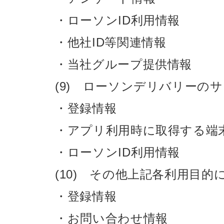
・ローソンID利用情報
・他社ID等関連情報
・当社グループ提供情報
(9) ローソンデリバリーの
・登録情報
・アプリ利用時に取得する端
・ローソンID利用情報
(10) その他上記各利用目
・登録情報
・お問い合わせ情報