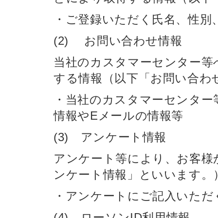
・ご登録いただく氏名、性別
(2) お問い合わせ情報
当社のカスタマーセンター等
する情報（以下「お問い合わ
・当社のカスタマーセンター
情報やEメールの情報等
(3) アンケート情報
アンケート等により、お客様
ンケート情報」といいます。
・アンケートにご記入いただ
(4) ローソンID利用情報