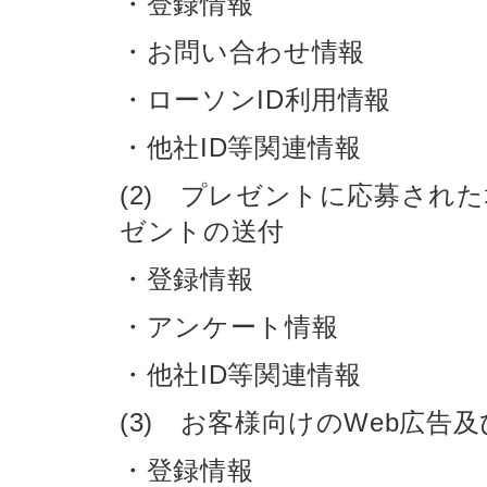
・登録情報
・お問い合わせ情報
・ローソンID利用情報
・他社ID等関連情報
(2) プレゼントに応募され
ゼントの送付
・登録情報
・アンケート情報
・他社ID等関連情報
(3) お客様向けのWeb広
・登録情報