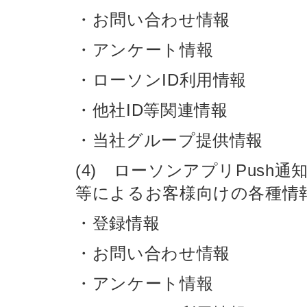
・お問い合わせ情報
・アンケート情報
・ローソンID利用情報
・他社ID等関連情報
・当社グループ提供情報
(4) ローソンアプリPus
等によるお客様向けの各種情
・登録情報
・お問い合わせ情報
・アンケート情報