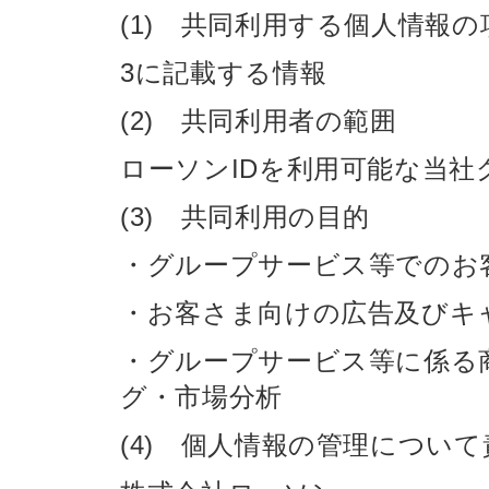
(1) 共同利用する個人情報の
3に記載する情報
(2) 共同利用者の範囲
ローソンIDを利用可能な当社
(3) 共同利用の目的
・グループサービス等でのお
・お客さま向けの広告及びキ
・グループサービス等に係る
グ・市場分析
(4) 個人情報の管理につい