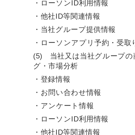
・ローソンID利用情報
・他社ID等関連情報
・当社グループ提供情報
・ローソンアプリ予約・受取
(5) 当社又は当社グループ
グ・市場分析
・登録情報
・お問い合わせ情報
・アンケート情報
・ローソンID利用情報
・他社ID等関連情報