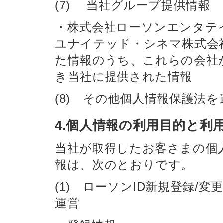
(7) 当社グループ提供情報
・株式会社ローソンエンタテ
ユナイテッド・シネマ株式会
た情報のうち、これらの会社
き当社に提供された情報
(8) その他個人情報保護法
4.個人情報の利用目的と利
当社が取得したお客さまの個
報は、次のとおりです。
(1) ローソンID新規登録/
運営