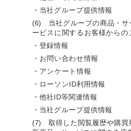
・当社グループ提供情報
(6) 当社グループの商品・
ービスに関するお客様からの
・登録情報
・お問い合わせ情報
・アンケート情報
・ローソンID利用情報
・他社ID等関連情報
・当社グループ提供情報
(7) 取得した閲覧履歴や購