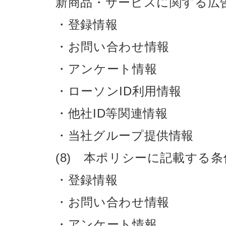
新商品・サービスに関する広
・登録情報
・お問い合わせ情報
・アンケート情報
・ローソンID利用情報
・他社ID等関連情報
・当社グループ提供情報
(8) 本ポリシーに記載する
・登録情報
・お問い合わせ情報
・アンケート情報