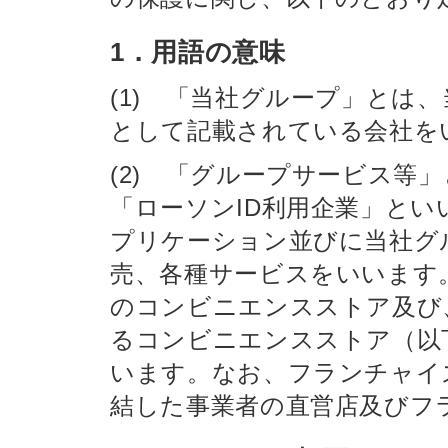
1．用語の意味
(1) 「当社グループ」とは
として記載されている会社を
(2) 「グループサービス等
「ローソンID利用企業」と
プリケーション並びに当社グ
売、各種サービスをいいます
のコンビニエンスストア及び
るコンビニエンスストア（以
います。なお、フランチャイ
結した事業者の直営店及びフ