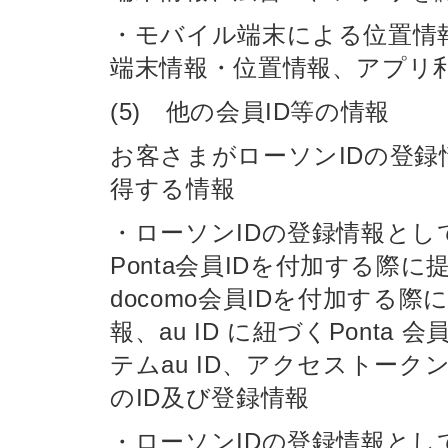
・モバイル端末による位置情
端末情報・位置情報、アプリ
(5) 他の会員ID等の情報
お客さまがローソンIDの登録
得する情報
・ローソンIDの登録情報と
Ponta会員IDを付加する際に
docomo会員IDを付加する際
報、au ID に紐づくPonta
テムau ID、アクセストークン
のID及び登録情報
・ローソンIDの登録情報とし