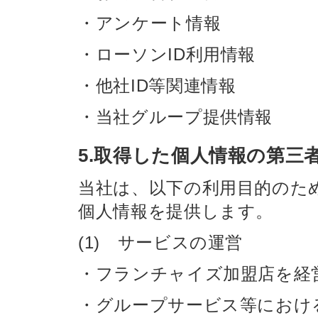
・アンケート情報
・ローソンID利用情報
・他社ID等関連情報
・当社グループ提供情報
5.取得した個人情報の第三
当社は、以下の利用目的のた
個人情報を提供します。
(1) サービスの運営
・フランチャイズ加盟店を経
・グループサービス等におけ