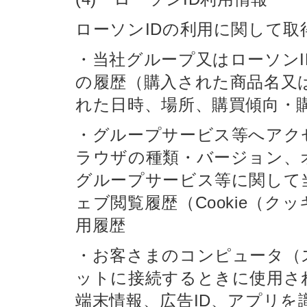
ローソンIDの利用に関して取
・当社グループ又はローソン
の履歴（購入された商品名又
れた日時、場所、購買傾向・
・グループサービス等へアク
ラウザの種類・バージョン、
グループサービス等に関して
ェブ閲覧履歴（Cookie（
用履歴
・お客さまのコンピュータ（
ットに接続するときに使用さ
端末情報、広告ID、アプリを識