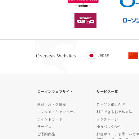
Overseas Websites
Japan
ローソンウェブサイト
サービス一覧
商品・おトク情報
ローソン銀行ATM
エンタメ・キャンペーン
利用できるお支払方法
ポイントカード
レジチャージ
サービス
ゆうパック受付
ご予約商品
郵便ポスト、切手・ハガ