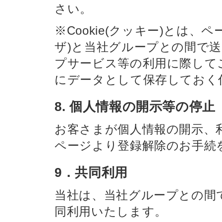
さい。
※Cookie(クッキー)とは
ザ)と当社グループとの間で
プサービス等の利用に際して
にデータとして保存しておく
8. 個人情報の開示等の停止
お客さまが個人情報の開示、
ページより登録解除のお手続
9．共同利用
当社は、当社グループとの間
同利用いたします。