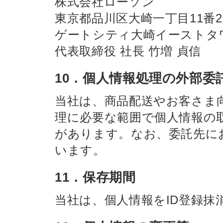
株式会社ローソン
東京都品川区大崎一丁目11番
ゲートシティ大崎イーストタ
代表取締役 社長 竹増 貞信
10．個人情報処理の外部委
当社は、商品配送やお客さま
理に必要な範囲で個人情報の
があります。なお、委託先に
います。
11．保存期間
当社は、個人情報をID登録