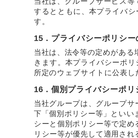
当社は、グループサービス等
するとともに、本プライバシ
す。
15．プライバシーポリシー
当社は、法令等の定めがある
きます。本プライバシーポリ
所定のウェブサイトに公表し
16．個別プライバシーポリ
当社グループは、グループサ
下「個別ポリシー等」といい
シーと個別ポリシー等で定め
リシー等が優先して適用され