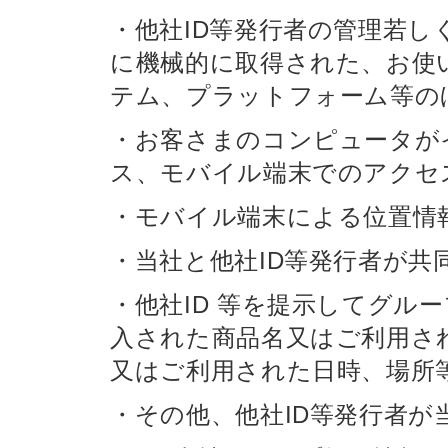
・他社ID等発行者の管理若
に機械的に取得された、お使
テム、プラットフォーム等の
・お客さまのコンピュータが
ス、モバイル端末でのアクセ
・モバイル端末による位置情
・当社と他社ID等発行者が共
・他社ID 等を提示してグル
入された商品名又はご利用さ
又はご利用された日時、場所
・その他、他社ID等発行者