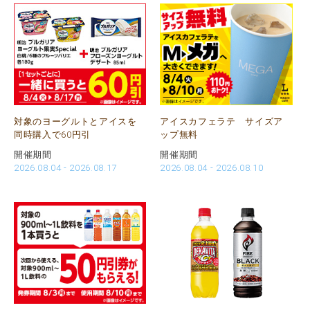
対象のヨーグルトとアイスを
アイスカフェラテ サイズア
同時購入で60円引
ップ無料
開催期間
開催期間
2026.08.04 - 2026.08.17
2026.08.04 - 2026.08.10