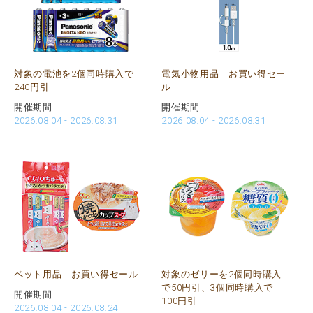
対象の電池を2個同時購入で
電気小物用品 お買い得セー
240円引
ル
開催期間
開催期間
2026.08.04 - 2026.08.31
2026.08.04 - 2026.08.31
ペット用品 お買い得セール
対象のゼリーを2個同時購入
で50円引、3個同時購入で
開催期間
100円引
2026.08.04 - 2026.08.24