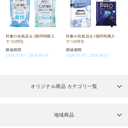
対象の化粧品を2個同時購入
対象の化粧品を2個同時購入
で100円引
で100円引
開催期間
開催期間
2026.07.07 - 2026.09.07
2026.07.07 - 2026.08.31
オリジナル商品 カテゴリ一覧
地域商品