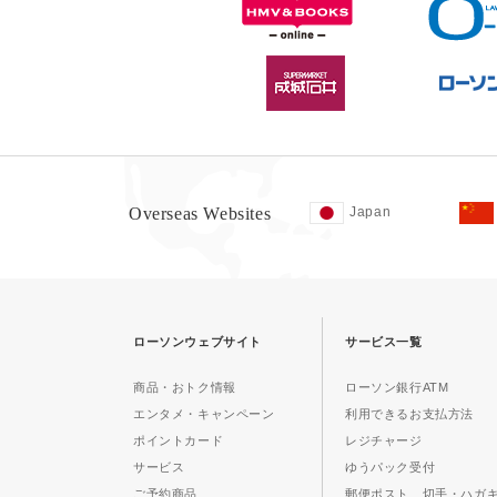
Overseas Websites
Japan
ローソンウェブサイト
サービス一覧
商品・おトク情報
ローソン銀行ATM
エンタメ・キャンペーン
利用できるお支払方法
ポイントカード
レジチャージ
サービス
ゆうパック受付
ご予約商品
郵便ポスト、切手・ハガ