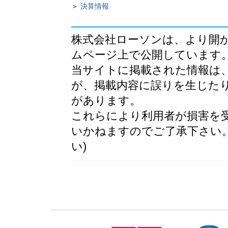
＞
決算情報
株式会社ローソンは、より開
ムページ上で公開しています
当サイトに掲載された情報は
が、掲載内容に誤りを生じた
があります。
これらにより利用者が損害を
いかねますのでご了承下さい。
い)