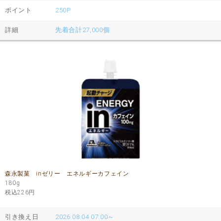
ポイント
250P
詳細
先着合計27,000個
森永製菓 inゼリー エネルギーカフェイン
180g
税込226
円
引き換え日
2026.08.04 07:00～