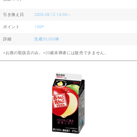
引き換え日
2026.08.12 14:00～
ポイント
100P
詳細
先着50,000本
※お酒の取扱店のみ。※20歳未満者には販売できません。