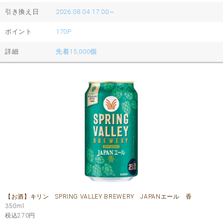
引き換え日
2026.08.04 17:00～
ポイント
170P
詳細
先着15,000個
【お酒】キリン SPRING VALLEY BREWERY JAPANエール 香
350ml
税込270
円