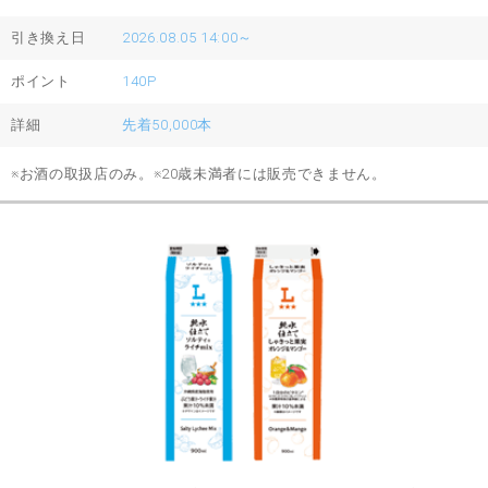
引き換え日
2026.08.05 14:00～
ポイント
140P
詳細
先着50,000本
※お酒の取扱店のみ。※20歳未満者には販売できません。