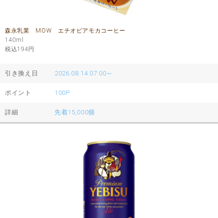
森永乳業 MOW エチオピアモカコーヒー
140ml
税込194
円
引き換え日
2026.08.14 07:00～
ポイント
100P
詳細
先着15,000個