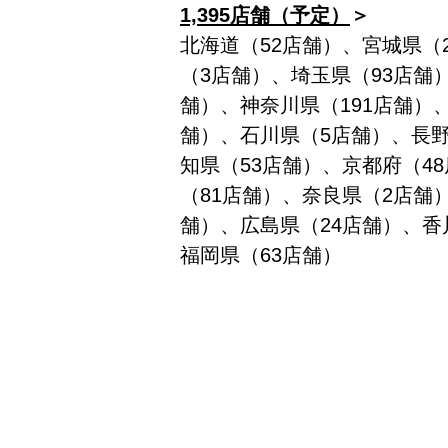
1,395店舗（予定）
＞
北海道（52店舗）、宮城県（
（3店舗）、埼玉県（93店舗
舗）、神奈川県（191店舗）
舗）、石川県（5店舗）、長野
知県（53店舗）、京都府（4
（81店舗）、奈良県（2店舗
舗）、広島県（24店舗）、香
福岡県（63店舗）