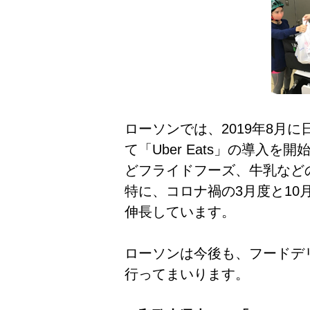
ローソンでは、2019年8月
て「Uber Eats」の導入
どフライドフーズ、牛乳など
特に、コロナ禍の3月度と10
伸長しています。
ローソンは今後も、フードデ
行ってまいります。