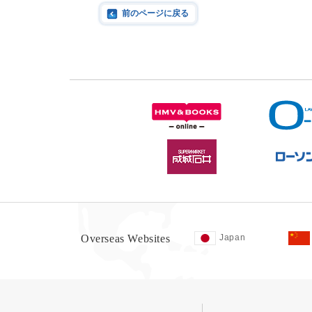
前のページに戻る
Overseas Websites
Japan