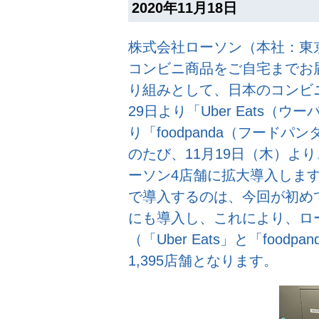
2020年11月18日
株式会社ローソン（本社：東
コンビニ商品をご自宅までお
り組みとして、日本のコンビニ
29日より「Uber Eats（ウ
り「foodpanda（フード
のたび、11月19日（木）より、
ーソン4店舗に拡大導入しま
で導入するのは、今回が初め
にも導入し、これにより、ロ
（「Uber Eats」と「foo
1,395店舗となります。