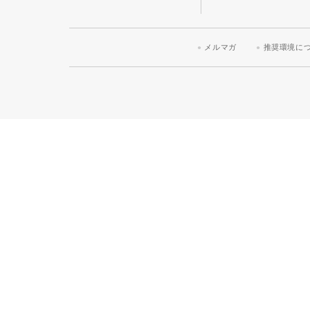
メルマガ
推奨環境に