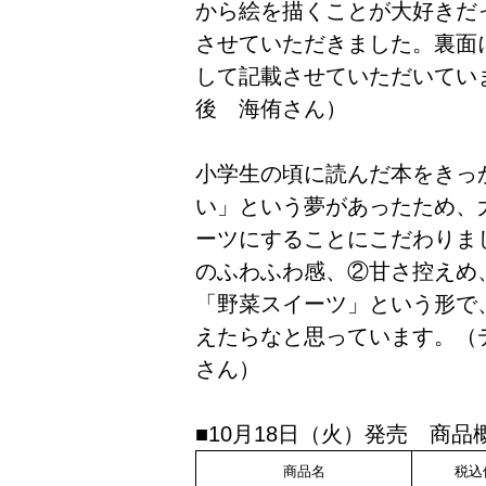
から絵を描くことが大好きだ
させていただきました。裏面
して記載させていただいてい
後 海侑さん）
小学生の頃に読んだ本をきっ
い」という夢があったため、
ーツにすることにこだわりま
のふわふわ感、②甘さ控えめ
「野菜スイーツ」という形で
えたらなと思っています。（
さん）
■10月18日（火）発売 商品
商品名
税込