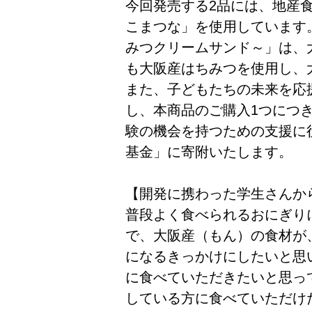
今回発売する2品には、地産
こまつな」を使用しています
みつクリームサンド～」は、
も大阪産はちみつを使用し、
また、子どもたちの未来を応
し、本商品のご購入1つにつ
験の機会を持つための支援に
基金」に寄附いたします。
【開発に携わった学生さんか
普段よく食べられるおにぎり
で、大阪産（もん）の食材が
になるきっかけにしたいと思
に食べていただきたいと思っ
している方に食べていただけ