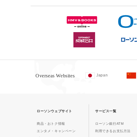
Overseas Websites
Japan
ローソンウェブサイト
サービス一覧
商品・おトク情報
ローソン銀行ATM
エンタメ・キャンペーン
利用できるお支払方法