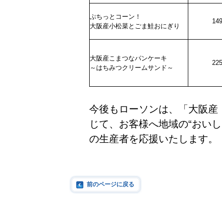
ぷちっとコーン！
14
大阪産小松菜とごま鮭おにぎり
大阪産こまつなパンケーキ
22
～はちみつクリームサンド～
今後もローソンは、「大阪産
じて、お客様へ地域の“おい
の生産者を応援いたします。
前のページに戻る