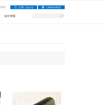
用情報
お問い合わせ
LANGUAGE
会社情報