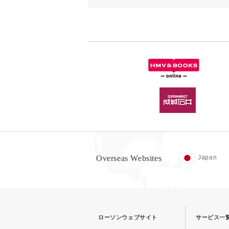
Overseas Websites
Japan
ローソンウェブサイト
サービス一