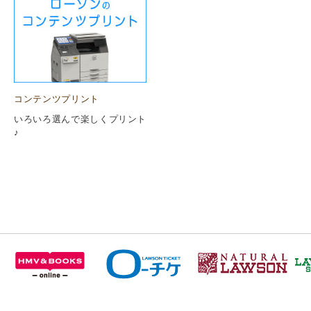
コンテンツプリント
いろいろ選んで楽しくプリント
♪