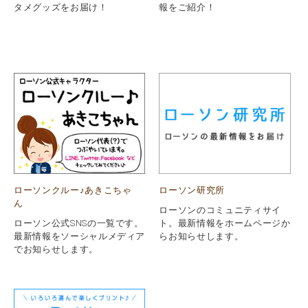
タメグッズをお届け！
報をご紹介！
ローソンクルー♪あきこちゃ
ローソン研究所
ん
ローソンのコミュニティサイ
ローソン公式SNSの一覧です。
ト。最新情報をホームページか
最新情報をソーシャルメディア
らお知らせします。
でお知らせします。