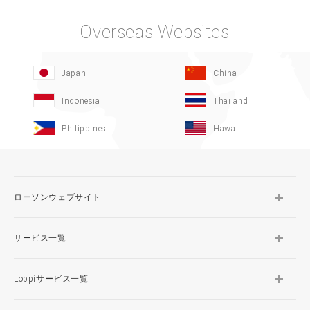
Overseas Websites
Japan
China
Indonesia
Thailand
Philippines
Hawaii
ローソンウェブサイト
サービス一覧
Loppiサービス一覧