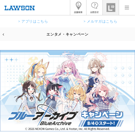
> アプリはこちら
> メルマガはこちら
エンタメ・キャンペーン