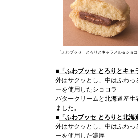
「ふわブッセ とろりとキャラメル＆ショコ
■
「ふわブッセ とろりとキャ
外はサクッとし、中はふわっ
ーを使用したショコラ
バタークリームと北海道産生
ました。
■
「ふわブッセ とろりと北海
外はサクッとし、中はふわっ
ーを使用した濃厚