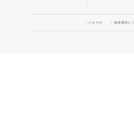
メルマガ
推奨環境に