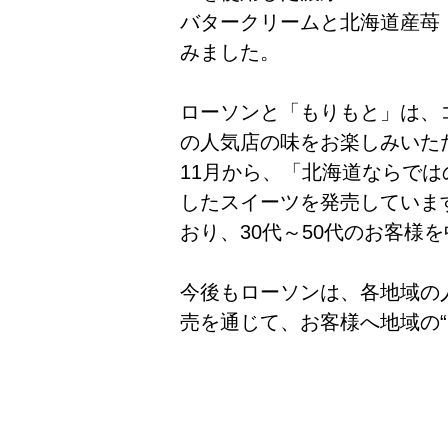
バタークリームと北海道産苺
みました。
ローソンと「もりもと」は、
の人気店の味をお楽しみいただ
11月から、「北海道ならで
したスイーツを発売しています
おり、30代～50代のお客様
今後もローソンは、各地域の
売を通じて、お客様へ地域の