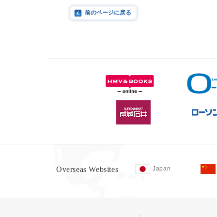
前のページに戻る
Overseas Websites
Japan