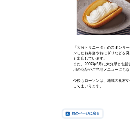
「大分トリニータ」のスポンサー
ンしたお弁当やおにぎりなどを発
も出店しています。
また、2007年5月に大分県と
用の商品やご当地メニューにちな
今後もローソンは、地域の食材や
してまいります。
前のページに戻る