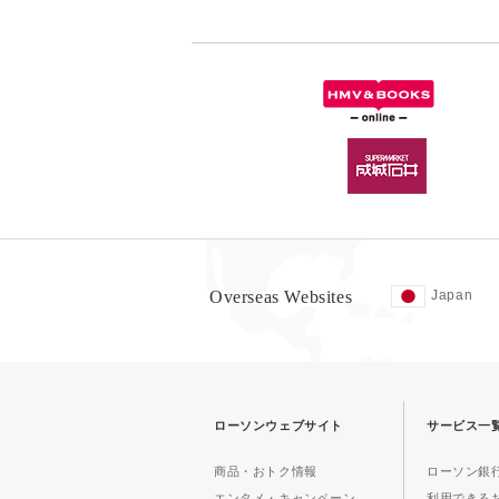
Overseas Websites
Japan
ローソンウェブサイト
サービス一
商品・おトク情報
ローソン銀行
エンタメ・キャンペーン
利用できる