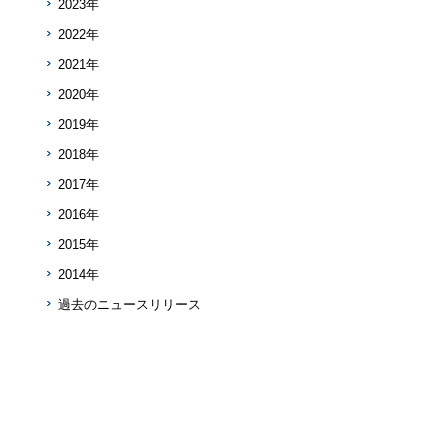
2023年
2022年
2021年
2020年
2019年
2018年
2017年
2016年
2015年
2014年
過去のニュースリリース