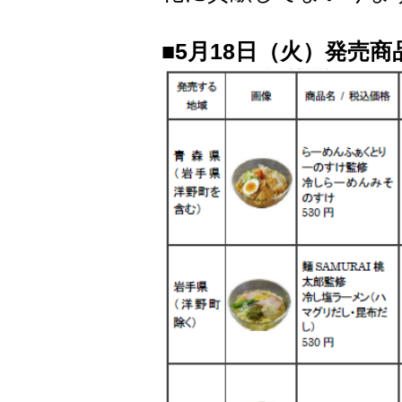
■
5月18日（火）発売商