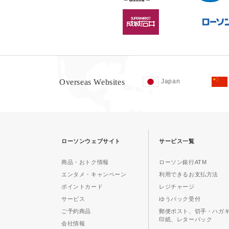
Overseas Websites
Japan
ローソンウェブサイト
サービス一覧
商品・おトク情報
ローソン銀行ATM
エンタメ・キャンペーン
利用できるお支払方法
ポイントカード
レジチャージ
サービス
ゆうパック受付
ご予約商品
郵便ポスト、切手・ハガ
印紙、レターパック
会社情報