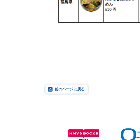
前のページに戻る