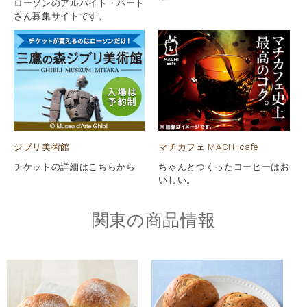
ローソンのアルバイト・パート
さん募集サイトです。
ジブリ美術館
マチカフェ MACHI cafe
チケットの詳細はこちらから
ちゃんとつくったコーヒーはお
いしい。
関東の商品情報