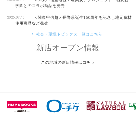
学園とのコラボ商品を発売
＜関東甲信越＞長野県誕生150周年を記念し地元食材
2026.07.10
使用商品など発売
社会・環境トピックス一覧はこちら
新店オープン情報
この地域の新店情報はコチラ