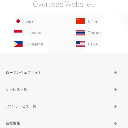
Overseas Websites
Japan
China
Indonesia
Thailand
Philippines
Hawaii
ローソンウェブサイト
サービス一覧
Loppiサービス一覧
会社情報