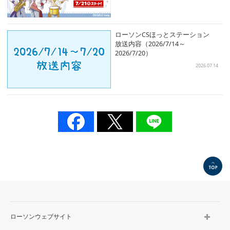
ローソンCSほっとステーション
放送内容（2026/7/14～
2026/7/20）
2026.07.14
TOP
ローソンウェブサイト