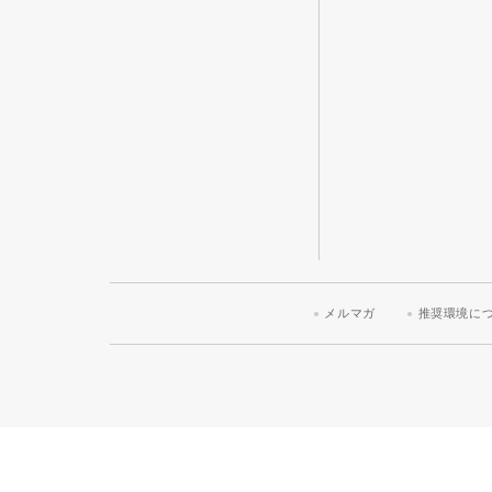
メルマガ
推奨環境に