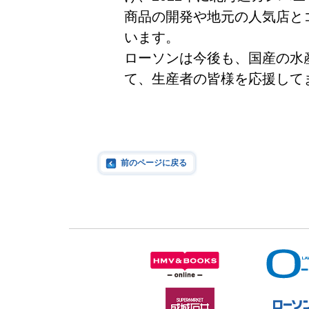
商品の開発や地元の人気店と
います。
ローソンは今後も、国産の水
て、生産者の皆様を応援して
前のページに戻る