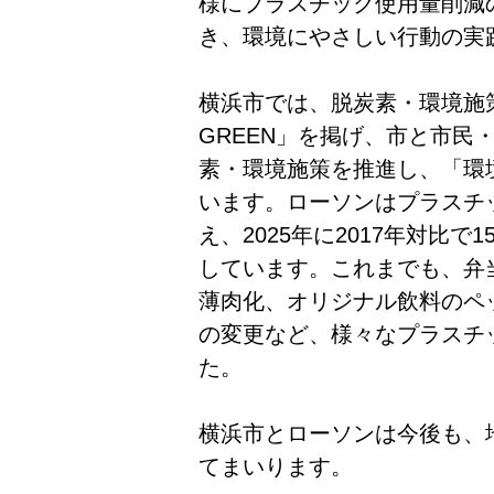
様にプラスチック使用量削減
き、環境にやさしい行動の実
横浜市では、脱炭素・環境施策
GREEN」を掲げ、市と市民
素・環境施策を推進し、「環
います。ローソンはプラスチ
え、2025年に2017年対比で
しています。これまでも、弁
薄肉化、オリジナル飲料のペッ
の変更など、様々なプラスチ
た。
横浜市とローソンは今後も、
てまいります。