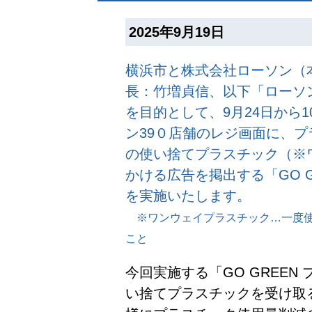
2025年9月19日
横浜市と株式会社ローソン（
長：竹増貞信、以下「ローソ
を目的として、9月24日から
ン39０店舗のレジ画面に、
の使い捨てプラスチック（※
かける広告を掲出する「GO GR
を実施いたします。
※ワンウェイプラスチック…一度使
こと
今回実施する「GO GREEN 
い捨てプラスチックを受け取