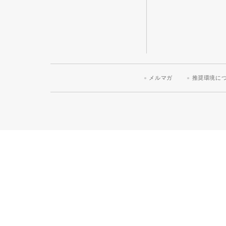
メルマガ
推奨環境に