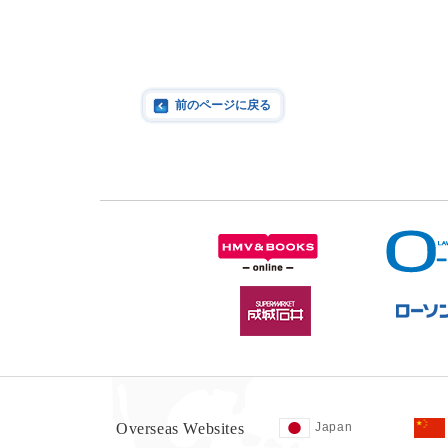
前のページに戻る
Overseas Websites
Japan