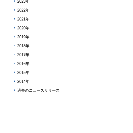
2023年
2022年
2021年
2020年
2019年
2018年
2017年
2016年
2015年
2014年
過去のニュースリリース