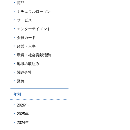
商品
ナチュラルローソン
サービス
エンターテイメント
会員カード
経営・人事
環境・社会貢献活動
地域の取組み
関連会社
緊急
年別
2026年
2025年
2024年