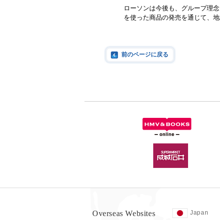
ローソンは今後も、グループ理念
を使った商品の発売を通じて、地
前のページに戻る
Overseas Websites
Japan