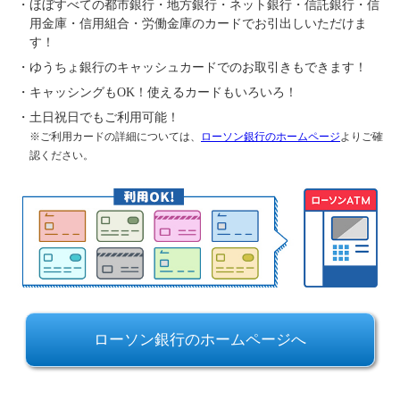
・ほぼすべての都市銀行・地方銀行・ネット銀行・信託銀行・信
用金庫・信用組合・労働金庫のカードでお引出しいただけま
す！
・ゆうちょ銀行のキャッシュカードでのお取引きもできます！
・キャッシングもOK！使えるカードもいろいろ！
・土日祝日でもご利用可能！
※ご利用カードの詳細については、
ローソン銀行のホームページ
よりご確
認ください。
ローソン銀行のホームページへ