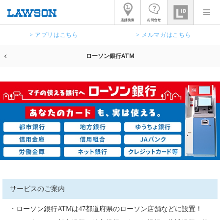
> アプリはこちら
> メルマガはこちら
ローソン銀行ATM
サービスのご案内
・ローソン銀行ATMは47都道府県のローソン店舗などに設置！