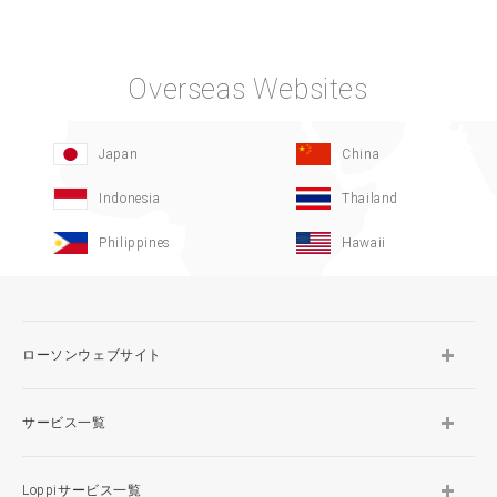
Overseas Websites
Japan
China
Indonesia
Thailand
Philippines
Hawaii
ローソンウェブサイト
サービス一覧
Loppiサービス一覧