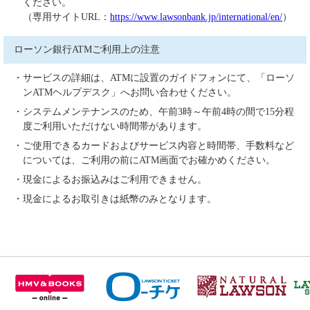
ください。
（専用サイトURL：
https://www.lawsonbank.jp/international/en/
）
ローソン銀行ATMご利用上の注意
・サービスの詳細は、ATMに設置のガイドフォンにて、「ローソ
ンATMヘルプデスク」へお問い合わせください。
・システムメンテナンスのため、午前3時～午前4時の間で15分程
度ご利用いただけない時間帯があります。
・ご使用できるカードおよびサービス内容と時間帯、手数料など
については、ご利用の前にATM画面でお確かめください。
・現金によるお振込みはご利用できません。
・現金によるお取引きは紙幣のみとなります。