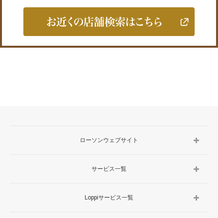
ローソンウェブサイト
サービス一覧
Loppiサービス一覧