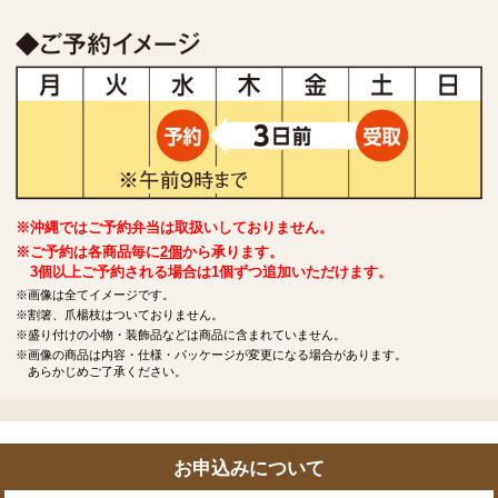
※沖縄ではご予約弁当は取扱いしておりません。
※ご予約は各商品毎に
2個
から承ります。
3個以上ご予約される場合は1個ずつ追加いただけます。
※画像は全てイメージです。
※割箸、爪楊枝はついておりません。
※盛り付けの小物・装飾品などは商品に含まれていません。
※画像の商品は内容・仕様・パッケージが変更になる場合があります。
あらかじめご了承ください。
お申込みについて