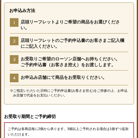
お申込み方法
店頭リーフレットよりご希望の商品をお選びくださ
い。
店頭リーフレットのご予約申込書のお客さまご記入欄
にご記入ください。
お受取りご希望のローソン店舗へお持ちください。
ご予約申込書（お客さま控え）をお渡しします。
お申込み店舗にて商品をお受取りください。
※ご指定いただいた日時にご予約申込書(お客さま控え)をご持参の上、お申込
み店舗で代金をお支払いください。
お受取り期間とご予約締切
ご予約は各商品毎に2個から承ります。3個以上ご予約される場合は1個ずつ追加
いただけます。