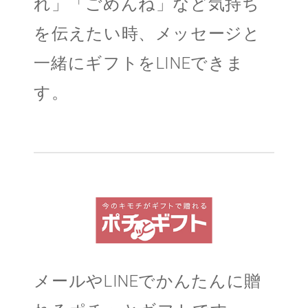
れ」「ごめんね」など気持ち
を伝えたい時、メッセージと
一緒にギフトをLINEできま
す。
メールやLINEでかんたんに贈