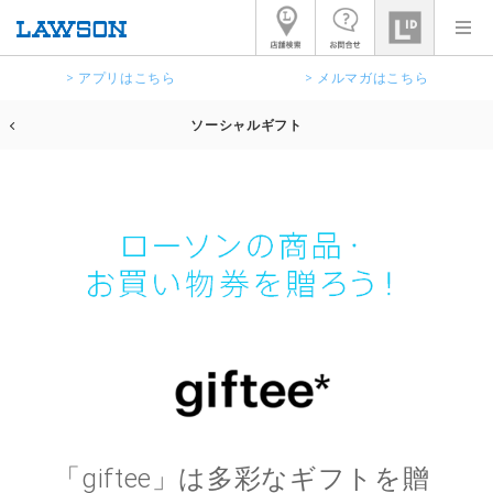
> アプリはこちら
> メルマガはこちら
ソーシャルギフト
「giftee」は多彩なギフトを贈