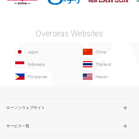
Overseas Websites
Japan
China
Indonesia
Thailand
Philippines
Hawaii
ローソンウェブサイト
サービス一覧