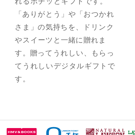
れるポチッとギフトです。
「ありがとう」や「おつかれ
さま」の気持ちを、ドリンク
やスイーツと一緒に贈れま
す。贈ってうれしい、もらっ
てうれしいデジタルギフトで
す。