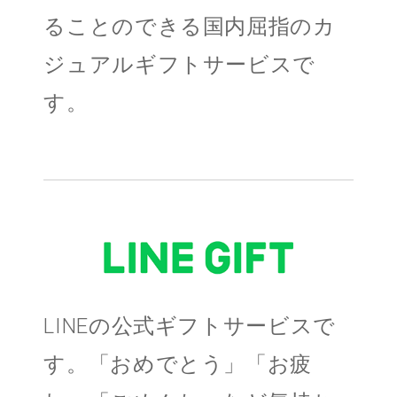
ることのできる国内屈指のカ
ジュアルギフトサービスで
す。
LINEの公式ギフトサービスで
す。「おめでとう」「お疲