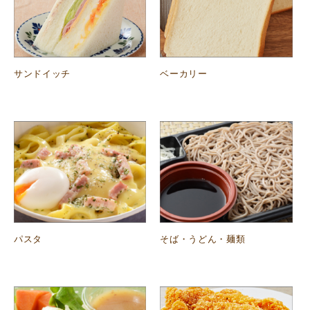
サンドイッチ
ベーカリー
パスタ
そば・うどん・麺類