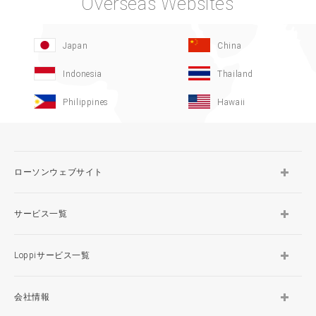
Overseas Websites
Japan
China
Indonesia
Thailand
Philippines
Hawaii
ローソンウェブサイト
サービス一覧
Loppiサービス一覧
会社情報