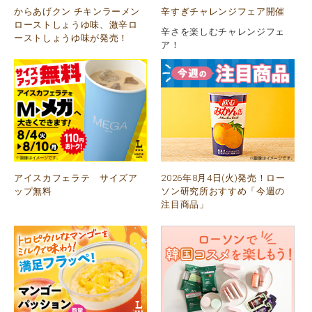
からあげクン チキンラーメン
辛すぎチャレンジフェア開催
ローストしょうゆ味、激辛ロ
辛さを楽しむチャレンジフェ
ーストしょうゆ味が発売！
ア！
アイスカフェラテ サイズア
2026年8月4日(火)発売！ロー
ップ無料
ソン研究所おすすめ「今週の
注目商品」