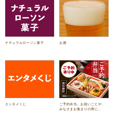
ナチュラルローソン菓子
お酒
エンタメくじ
ご予約弁当。お祝いごとや、
みなさまお集まりの席に。