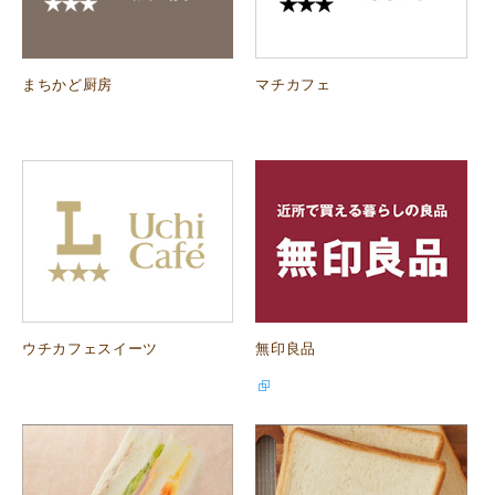
まちかど厨房
マチカフェ
ウチカフェスイーツ
無印良品