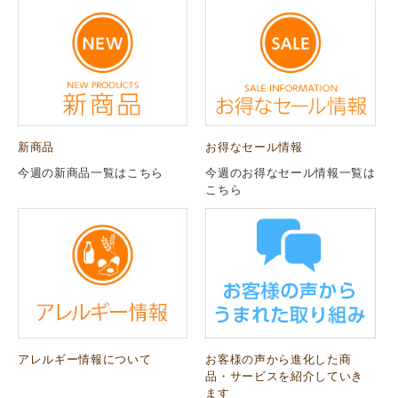
新商品
お得なセール情報
今週の新商品一覧はこちら
今週のお得なセール情報一覧は
こちら
アレルギー情報について
お客様の声から進化した商
品・サービスを紹介していき
ます