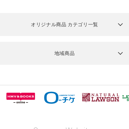
オリジナル商品 カテゴリ一覧
地域商品