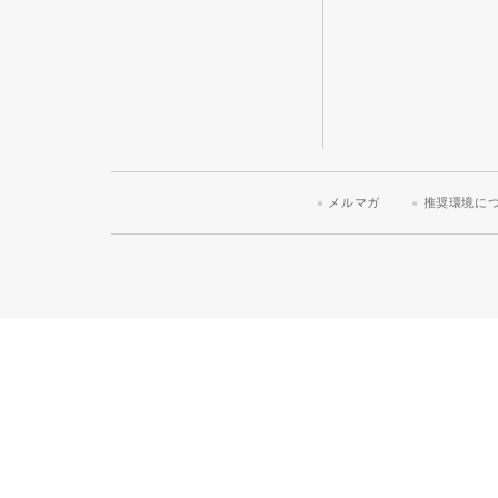
メルマガ
推奨環境に