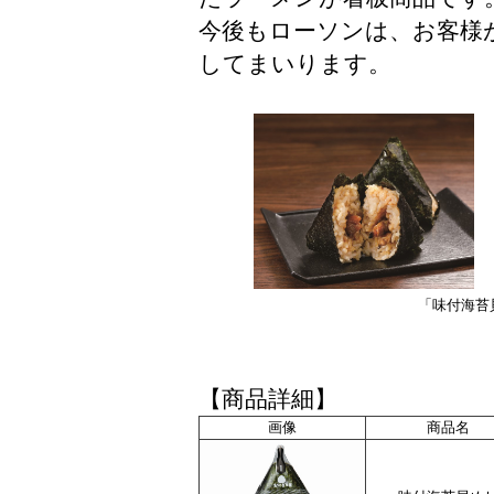
今後もローソンは、お客様
してまいります。
「味付海苔
【商品詳細】
画像
商品名