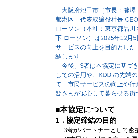
大阪府池田市（市長：瀧澤 智
都港区、代表取締役社長 CEO
ローソン（本社：東京都品川区
下 ローソン）は2025年12
サービスの向上を目的とした
結します。
今後、3者は本協定に基づき
しての活用や、KDDIの先端
て、市民サービスの向上や行
皆さまが安心して暮らせる街
■本協定について
1．協定締結の目的
3者がパートナーとして密