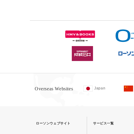
Overseas Websites
Japan
ローソンウェブサイト
サービス一覧