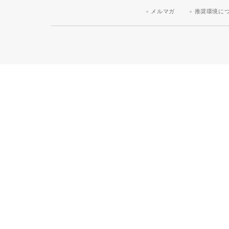
メルマガ
推奨環境に