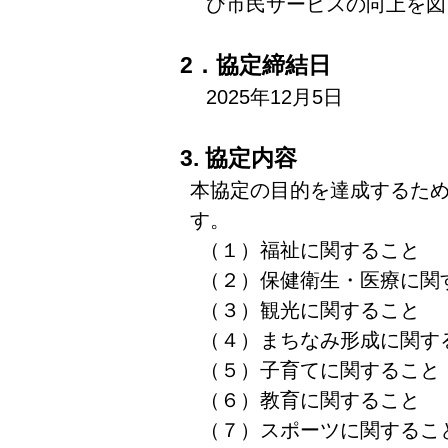
び市民サービスの向上を図
2．協定締結日
2025年12月5日
3. 協定内容
本協定の目的を達成するた
す。
（１）福祉に関すること
（２）保健衛生・医療に関
（３）観光に関すること
（４）まちなみ形成に関す
（５）子育てに関すること
（６）教育に関すること
（７）スポーツに関するこ