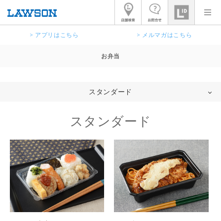
> アプリはこちら
> メルマガはこちら
お弁当
スタンダード
スタンダード