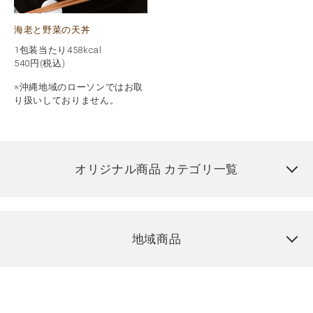
海老と野菜の天丼
1包装当たり458kcal
540
円(税込)
※沖縄地域のローソンではお取
り扱いしておりません。
オリジナル商品 カテゴリ一覧
地域商品