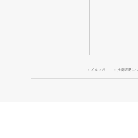
メルマガ
推奨環境に