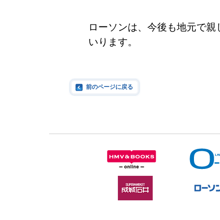
ローソンは、今後も地元で親
いります。
前のページに戻る