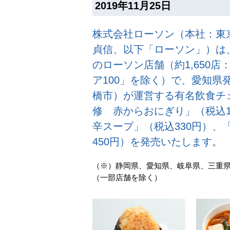
2019年11月25日
株式会社ローソン（本社：東
貞信、以下「ローソン」）は、
のローソン店舗（約1,650店
ア100」を除く）で、愛知県
橋市）が運営する有名飲食チ
修 赤からおにぎり」（税込1
辛スープ」（税込330円）、
450円）を発売いたします。
（※）静岡県、愛知県、岐阜県、三重
（一部店舗を除く）