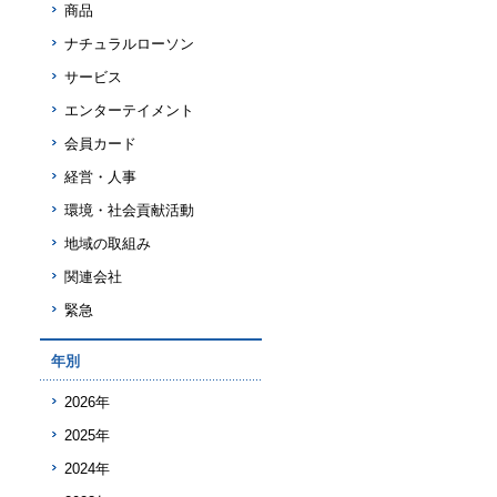
商品
ナチュラルローソン
サービス
エンターテイメント
会員カード
経営・人事
環境・社会貢献活動
地域の取組み
関連会社
緊急
年別
2026年
2025年
2024年