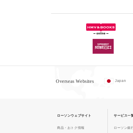
Overseas Websites
Japan
ローソンウェブサイト
サービス一
商品・おトク情報
ローソン銀行