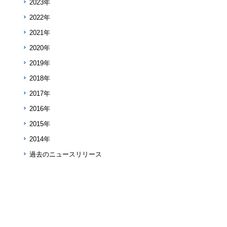
2023年
2022年
2021年
2020年
2019年
2018年
2017年
2016年
2015年
2014年
過去のニュースリリース