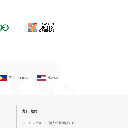
Philippines
Hawaii
方針･規約
ローソングループ個人情報保護方針