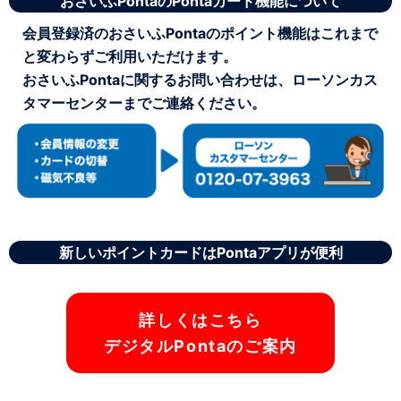
おさいふPontaのPontaカード機能について
会員登録済のおさいふPontaのポイント機能はこれまで
と変わらずご利用いただけます。
おさいふPontaに関するお問い合わせは、ローソンカス
タマーセンターまでご連絡ください。
新しいポイントカードはPontaアプリが便利
詳しくはこちら
デジタルPontaのご案内