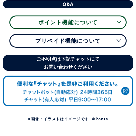
Q&A
ポイント機能について
プリペイド機能について
ご不明点は下記チャットにて
お問い合わせください
※画像・イラストはイメージです ©Ponta