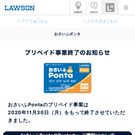
> アプリはこちら
> メルマガはこちら
おさいふポンタ
おさいふPontaのプリペイド事業は
2020年11月30日（月）をもって終了させていただ
きました。