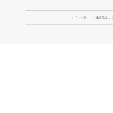
メルマガ
推奨環境に