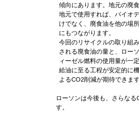
傾向にあります。地元の廃
地元で使用すれば、バイオデ
けでなく、廃食油を他の場所
にもつながります。
今回のリサイクルの取り組
される廃食油の量と、ロー
ィーゼル燃料の使用量が一
給油に至る工程が安定的に
よるCO2削減が期待できま
ローソンは今後も、さらなる
す。