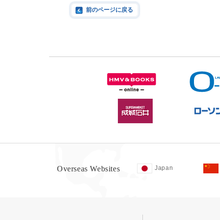
前のページに戻る
Overseas Websites
Japan