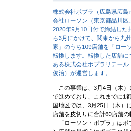
株式会社ポプラ（広島県広島市
会社ローソン（東京都品川区、
2020年9月10日付で締結し
ら6月にかけて、関東から九
家」のうち109店舗を「ロー
転換します。転換した店舗につ
ある株式会社ポプラリテール
俊治）が運営します。
この事業は、3月4日（木）
で進めており、これまでに1都
国地区では、3月25日（木）
店舗を皮切りに合計60店舗
「ローソン・ポプラ」はポ