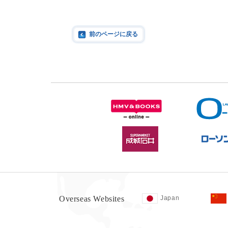
前のページに戻る
Overseas Websites
Japan