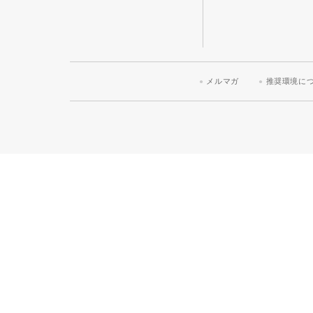
メルマガ
推奨環境に