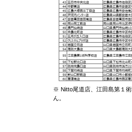
※ Nitto尾道店、江田島第
ん。