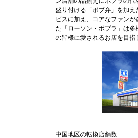
ン店舗の品揃えにポプラの代
盛り付ける「ポプ弁」を加え
ビスに加え、コアなファンが
た「ローソン・ポプラ」は多
の皆様に愛されるお店を目指
中国地区の転換店舗数