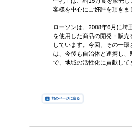
牛乳」は、約15万食を販売し
客様を中心にご好評を頂きま
ローソンは、2008年6月に
を使用した商品の開発・販売
しています。今回、その一環
は、今後も自治体と連携し、
で、地域の活性化に貢献して
前のページに戻る