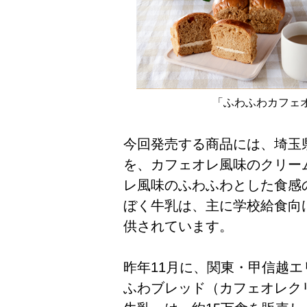
「ふわふわカフェオ
今回発売する商品には、埼玉県
を、カフェオレ風味のクリー
レ風味のふわふわとした食感
ぼく牛乳は、主に学校給食向
供されています。
昨年11月に、関東・甲信越
ふわブレッド（カフェオレク