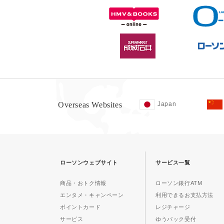
Overseas Websites
Japan
ローソンウェブサイト
サービス一覧
商品・おトク情報
ローソン銀行ATM
エンタメ・キャンペーン
利用できるお支払方法
ポイントカード
レジチャージ
サービス
ゆうパック受付