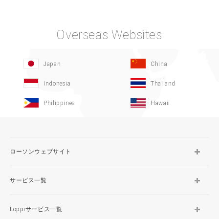
Overseas Websites
Japan
China
Indonesia
Thailand
Philippines
Hawaii
ローソンウェブサイト
サービス一覧
Loppiサービス一覧