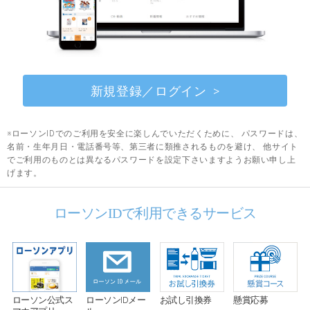
新規登録／ログイン
※ローソンIDでのご利用を安全に楽しんでいただくために、 パスワードは、
名前・生年月日・電話番号等、第三者に類推されるものを避け、 他サイト
でご利用のものとは異なるパスワードを設定下さいますようお願い申し上
げます。
ローソンIDで利用できるサービス
お試し引換券
ローソン公式ス
ローソンIDメー
懸賞応募