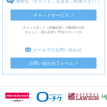
便利な『チャット』を是非ご利用下さい！
チャットサービス
チャットボット（自動応対）24時間365日
チャット（有人応対）平日9:00～17:00
メールでのお問い合わせ
お問い合わせフォーム