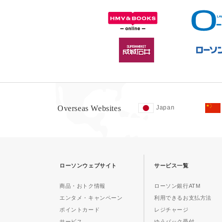
Overseas Websites
Japan
ローソンウェブサイト
サービス一覧
商品・おトク情報
ローソン銀行ATM
エンタメ・キャンペーン
利用できるお支払方法
ポイントカード
レジチャージ
サービス
ゆうパック受付