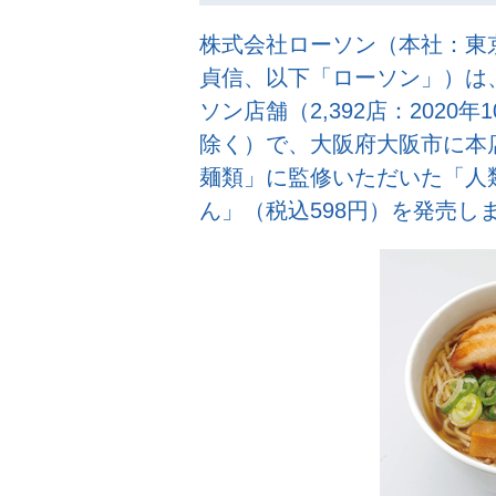
株式会社ローソン（本社：東
貞信、以下「ローソン」）は、
ソン店舗（2,392店：2020
除く）で、大阪府大阪市に本
麺類」に監修いただいた「人
ん」（税込598円）を発売し