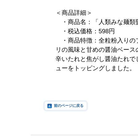
＜商品詳細＞
・商品名：「人類みな麺類
・税込価格：598円
・商品特徴：全粒粉入りの
リの風味と甘めの醤油ベース
辛いたれと焦がし醤油たれで
ューをトッピングしました。
前のページに戻る