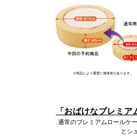
※商品により重量に個体差があります。
「おばけなプレミア
通常のプレミアムロールケー
とシ