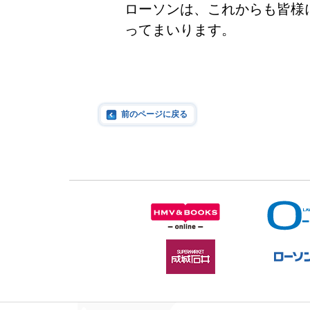
ローソンは、これからも皆様
ってまいります。
前のページに戻る