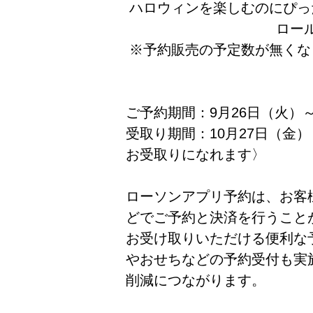
ハロウィンを楽しむのにぴっ
ロー
※予約販売の予定数が無くな
ご予約期間：9月26日（火）～
受取り期間：10月27日（金）
お受取りになれます〉
ローソンアプリ予約は、お客
どでご予約と決済を行うこと
お受け取りいただける便利な
やおせちなどの予約受付も実
削減につながります。