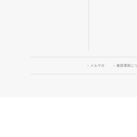
メルマガ
推奨環境に