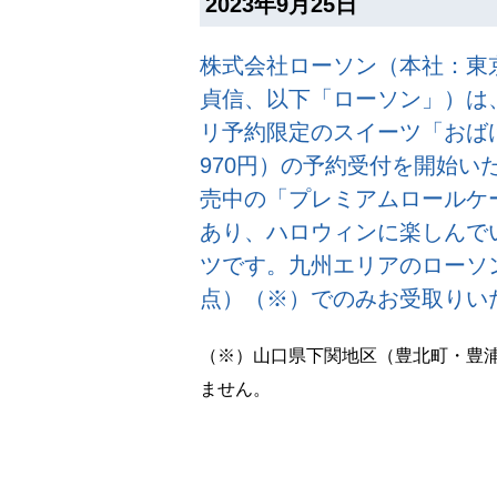
2023年9月25日
株式会社ローソン（本社：東
貞信、以下「ローソン」）は、
リ予約限定のスイーツ「おば
970円）の予約受付を開始い
売中の「プレミアムロールケー
あり、ハロウィンに楽しんで
ツです。九州エリアのローソン店
点）（※）でのみお受取りい
（※）山口県下関地区（豊北町・豊
ません。