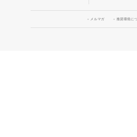
メルマガ
推奨環境に