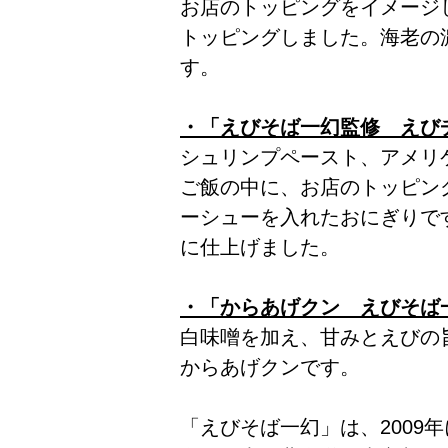
お店のトッピングをイメージ
トッピングしました。海老の
す。
・「えびそば一幻監修 えびチ
シュリンプペースト、アメリ
ご飯の中に、お店のトッピン
ーシューを入れたおにぎりで
に仕上げました。
・「からあげクン えびそば一
白味噌を加え、甘みとえびの
からあげクンです。
「えびそば一幻」は、2009