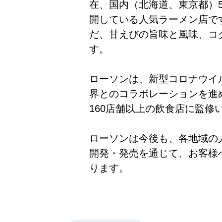
在、国内（北海道、東京都）
開している人気ラーメン店で
だ、甘えびの旨味と風味、コク
す。
ローソンは、新型コロナウイ
界とのコラボレーションを進
160店舗以上の飲食店に監修
ローソンは今後も、各地域の
開発・発売を通じて、お客様
ります。