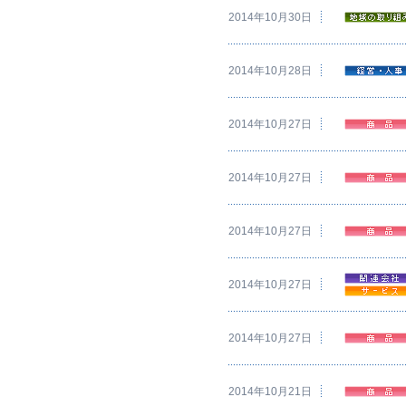
2014年10月30日
2014年10月28日
2014年10月27日
2014年10月27日
2014年10月27日
2014年10月27日
2014年10月27日
2014年10月21日