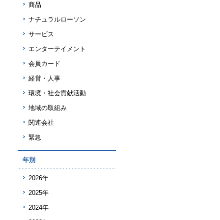
商品
ナチュラルローソン
サービス
エンターテイメント
会員カード
経営・人事
環境・社会貢献活動
地域の取組み
関連会社
緊急
年別
2026年
2025年
2024年