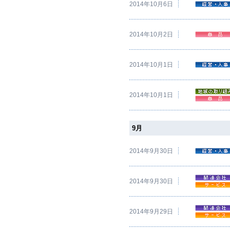
2014年10月6日
2014年10月2日
2014年10月1日
2014年10月1日
9月
2014年9月30日
2014年9月30日
2014年9月29日