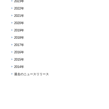
2023年
2022年
2021年
2020年
2019年
2018年
2017年
2016年
2015年
2014年
過去のニュースリリース