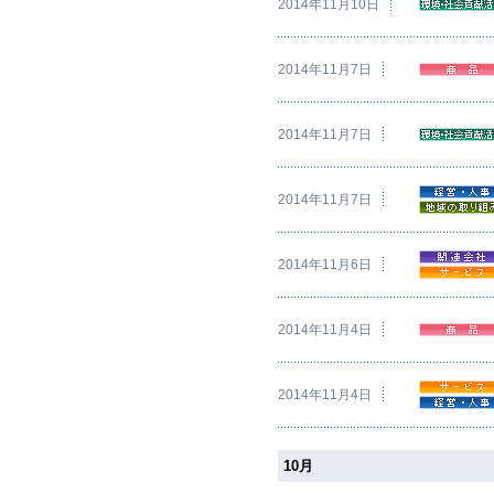
2014年11月10日
2014年11月7日
2014年11月7日
2014年11月7日
2014年11月6日
2014年11月4日
2014年11月4日
10月