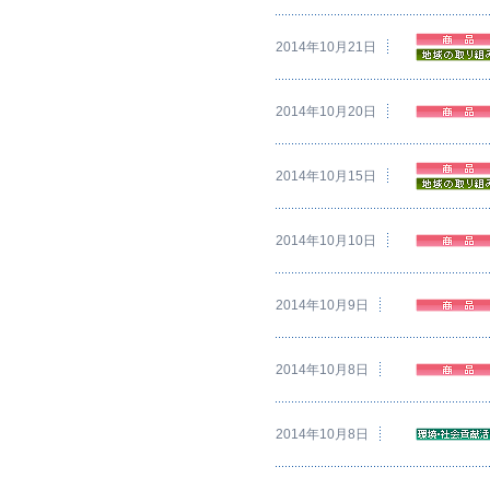
2014年10月21日
2014年10月20日
2014年10月15日
2014年10月10日
2014年10月9日
2014年10月8日
2014年10月8日