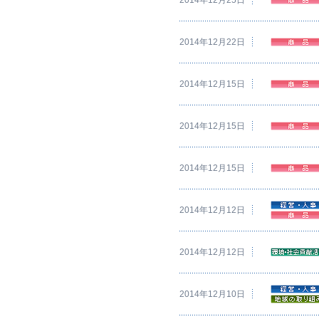
2014年12月22日
2014年12月15日
2014年12月15日
2014年12月15日
2014年12月12日
2014年12月12日
2014年12月10日