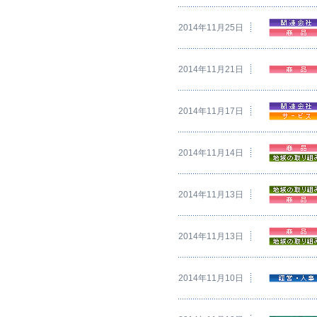
2014年11月25日
2014年11月21日
2014年11月17日
2014年11月14日
2014年11月13日
2014年11月13日
2014年11月10日