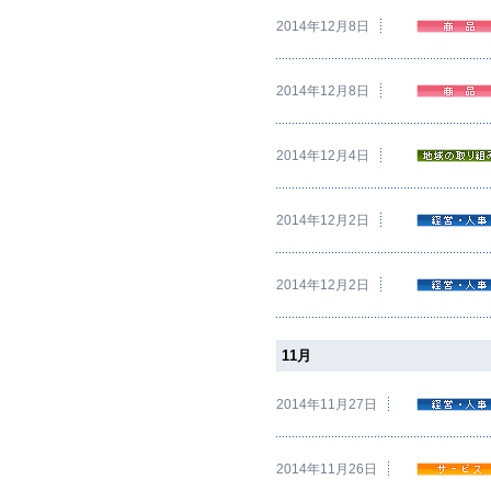
2014年12月8日
2014年12月8日
2014年12月4日
2014年12月2日
2014年12月2日
11月
2014年11月27日
2014年11月26日