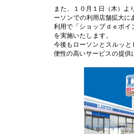
また、１０月１日（木）よ
ーソンでの利用店舗拡大に
利用で「ショップｄｅポイ
を実施いたします。
今後もローソンとスルッと
便性の高いサービスの提供