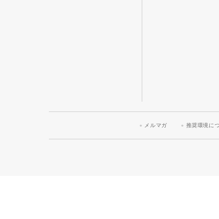
メルマガ
推奨環境に