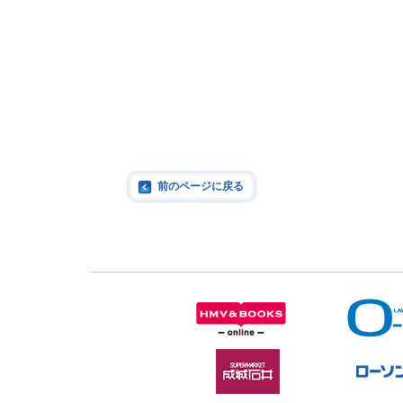
前のページに戻る