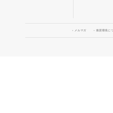
メルマガ
推奨環境に