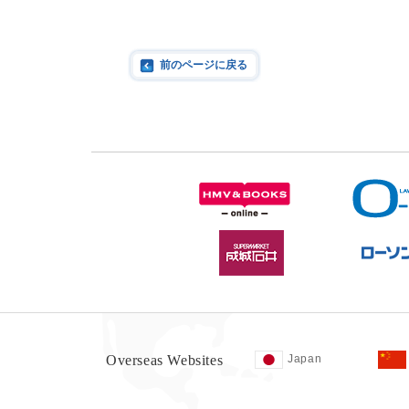
前のページに戻る
Overseas Websites
Japan