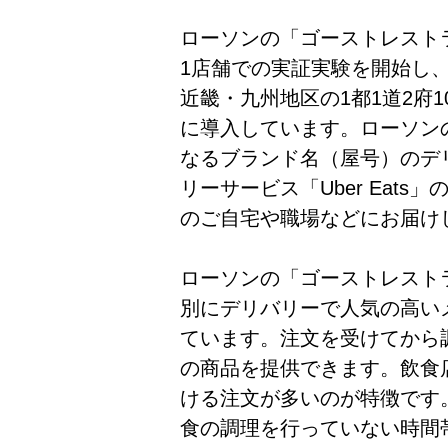
ローソンの「ゴーストレストラ
1店舗での実証実験を開始し
近畿・九州地区の1都1道2府10
に導入しています。ローソン
なるブランド名（屋号）のデ
リーサービス「Uber Eat
のご自宅や職場などにお届け
ローソンの「ゴーストレスト
別にデリバリーで人気の高い
ています。注文を受けてから
の商品を提供できます。飲食
ける注文が多いのが特徴です
食の調理を行っていない時間