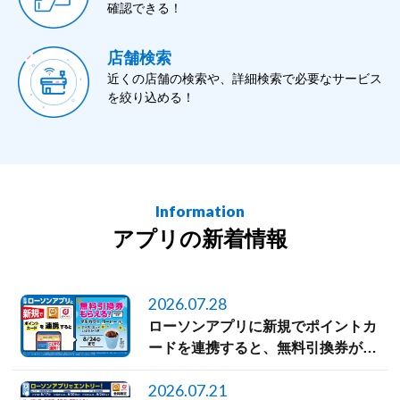
確認できる！
店舗検索
近くの店舗の検索や、詳細検索で必要なサービス
を絞り込める！
Information
アプリの新着情報
2026.07.28
ローソンアプリに新規でポイントカ
ードを連携すると、無料引換券がも
らえる！
2026.07.21