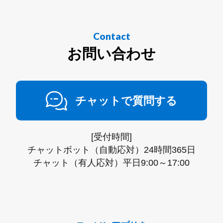
Contact
お問い合わせ
チャットで質問する
[受付時間]
チャットボット（自動応対）24時間365日
チャット（有人応対）平日9:00～17:00