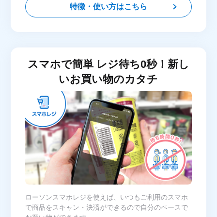
特徴・使い方はこちら
スマホで簡単 レジ待ち0秒！新し
いお買い物のカタチ
ローソンスマホレジを使えば、いつもご利用のスマホ
で商品をスキャン・決済ができるので自分のペースで