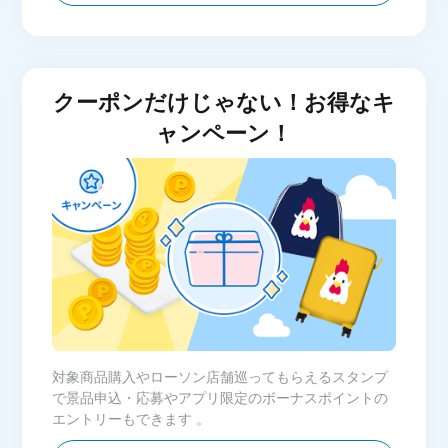
クーポンだけじゃない！お得なキ
ャンペーン！
対象商品購入やローソン店舗巡ってもらえるスタンプ
で景品申込・応募やアプリ限定のボーナスポイントの
エントリーもできます 。