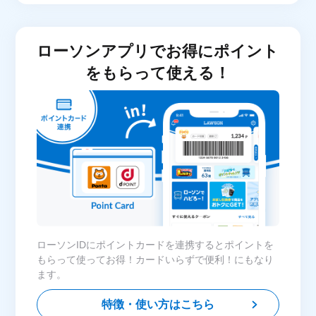
ローソンアプリでお得にポイント
をもらって使える！
ローソンIDにポイントカードを連携するとポイントを
もらって使ってお得！カードいらずで便利！にもなり
ます。
特徴・使い方はこちら