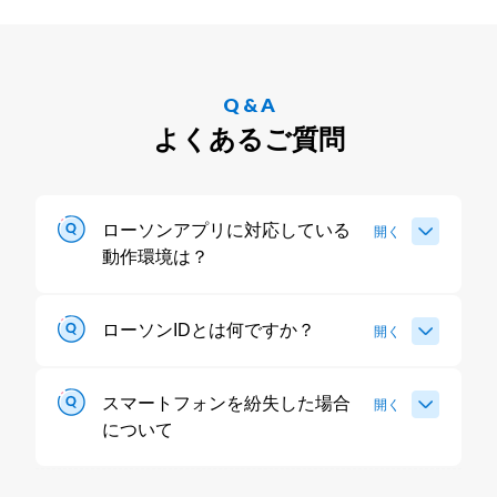
Q & A
よくあるご質問
ローソンアプリに対応している
開く
動作環境は？
ローソンIDとは何ですか？
開く
スマートフォンを紛失した場合
開く
について