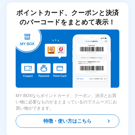
ポイントカード、クーポンと決済
のバーコードをまとめて表示！
MY BOXならポイントカード、クーポン、決済とお買
い物に必要なものがまとまっているのでスムーズにお
買い物ができます。
特徴・使い方はこちら