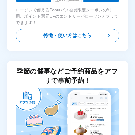
ローソンで使えるPontaパス会員限定クーポンの利
用、ポイント還元UPのエントリーがローソンアプリで
できます！
特徴・使い方はこちら
季節の催事などご予約商品をアプ
リで事前予約！