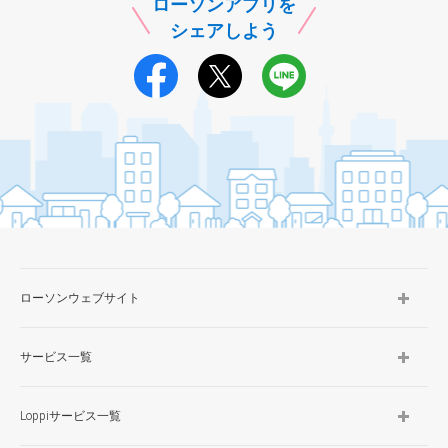
ローソンアプリを
シェアしよう
ローソンウェブサイト
サービス一覧
Loppiサービス一覧