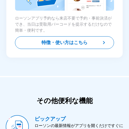
ローソンアプリ予約なら来店不要で予約・事前決済が
でき、当日は受取用バーコードを提示するだけなので
簡単・便利です。
特徴・使い方はこちら
その他便利な機能
ピックアップ
ローソンの最新情報がアプリを開くだけですぐに