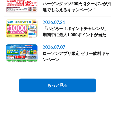
ハーゲンダッツ200円引クーポンが抽
選でもらえるキャンペーン！
2026.07.21
「ハピろー！ポイントチャレンジ」
期間中に最大1,000ポイントが当たる
チャンス！
2026.07.07
ローソンアプリ限定 ゼリー飲料キャ
ンペーン
もっと見る