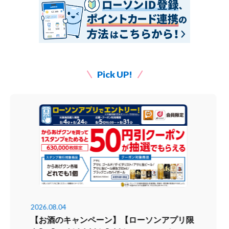
Pick UP!
2026.08.04
【お酒のキャンペーン】【ローソンアプリ限