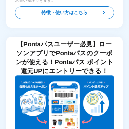
お買い物ができます。
特徴・使い方はこちら
【Pontaパスユーザー必見】ロー
ソンアプリでPontaパスのクーポ
ンが使える！Pontaパス ポイント
還元UPにエントリーできる！