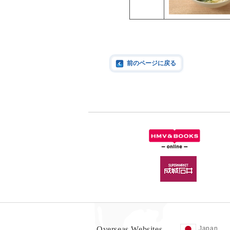
前のページに戻る
Overseas Websites
Japan