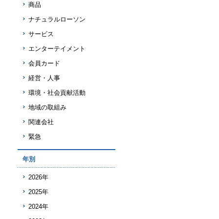
商品
ナチュラルローソン
サービス
エンターテイメント
会員カード
経営・人事
環境・社会貢献活動
地域の取組み
関連会社
緊急
年別
2026年
2025年
2024年