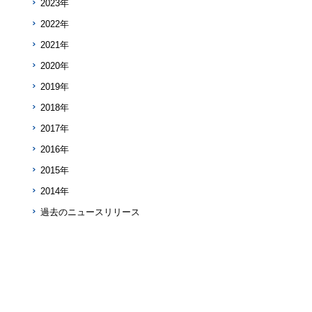
2023年
2022年
2021年
2020年
2019年
2018年
2017年
2016年
2015年
2014年
過去のニュースリリース