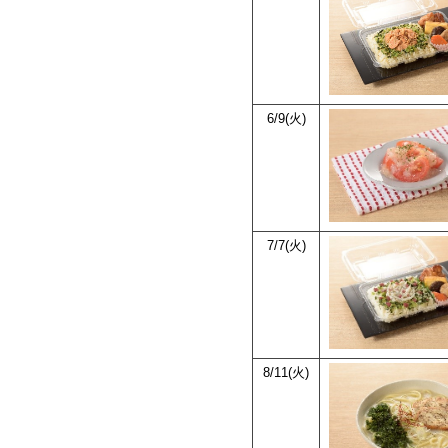
6/9(火)
7/7(火)
8/11(火)