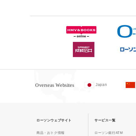
Overseas Websites
Japan
ローソンウェブサイト
サービス一覧
商品・おトク情報
ローソン銀行ATM