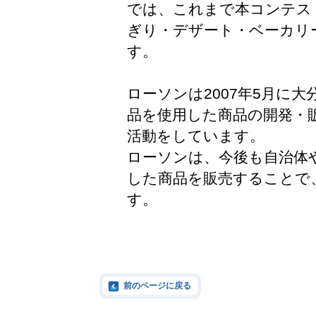
では、これまで本コンテス
ぎり・デザート・ベーカリ
す。
ローソンは2007年5月に
品を使用した商品の開発・
活動をしています。
ローソンは、今後も自治体
した商品を販売することで
す。
前のページに戻る