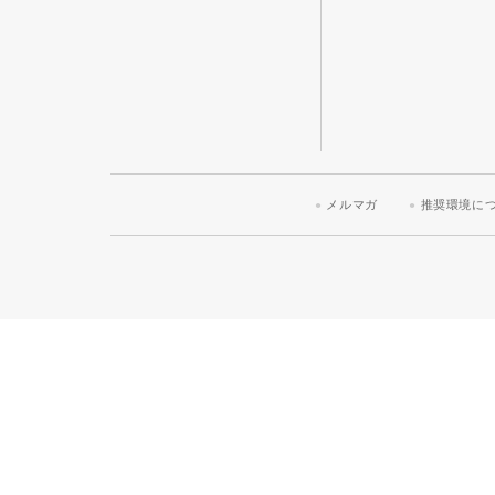
メルマガ
推奨環境に