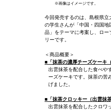
※画像はイメージです。
今回発売するのは、島根県立大
の学生さんが「中国・四国地
品」をテーマに考案し、ロー
リーです。
＜商品概要＞
■「抹茶の濃厚チーズケーキ
出雲抹茶を配合した食べや
ーズケーキです。抹茶の苦
げました。
■「抹茶クロッキー（出雲抹
出雲抹茶を配合したクロワ