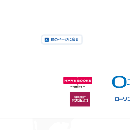
前のページに戻る