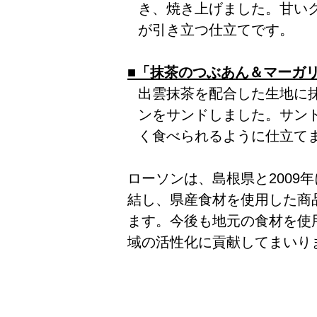
き、焼き上げました。甘い
が引き立つ仕立てです。
■「抹茶のつぶあん＆マーガ
出雲抹茶を配合した生地に
ンをサンドしました。サン
く食べられるように仕立て
ローソンは、島根県と2009
結し、県産食材を使用した商
ます。今後も地元の食材を使
域の活性化に貢献してまいり