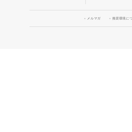
メルマガ
推奨環境に