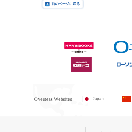
前のページに戻る
Overseas Websites
Japan