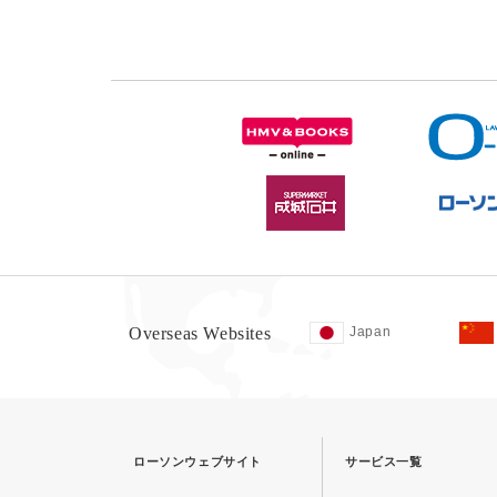
Overseas Websites
Japan
ローソンウェブサイト
サービス一覧