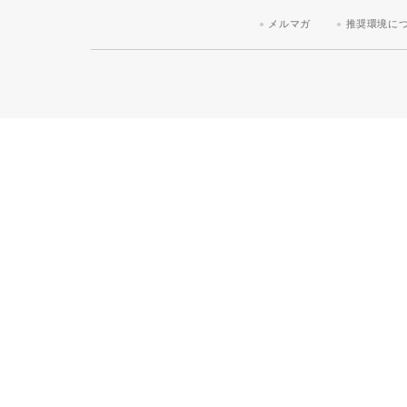
メルマガ
推奨環境に