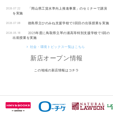
「岡山県工賃水準向上推進事業」のセミナーで講演
2026.07.22
を実施
徳島県立ひのみね支援学校で3回目の出張授業を実施
2026.07.08
2025年度に鳥取県立琴の浦高等特別支援学校で5回の
2026.05.18
出前授業を実施
社会・環境トピックス一覧はこちら
新店オープン情報
この地域の新店情報はコチラ