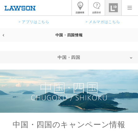
> アプリはこちら
> メルマガはこちら
中国・四国情報
中国・四国
中国・四国のキャンペーン情報