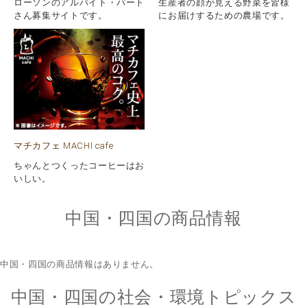
ローソンのアルバイト・パート
生産者の顔が見える野菜を皆様
さん募集サイトです。
にお届けするための農場です。
マチカフェ MACHI cafe
ちゃんとつくったコーヒーはお
いしい。
中国・四国の商品情報
中国・四国の商品情報はありません。
中国・四国の
社会・環境トピックス