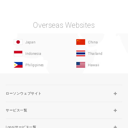
Overseas Websites
Japan
China
Indonesia
Thailand
Philippines
Hawaii
ローソンウェブサイト
サービス一覧
Loppiサービス一覧