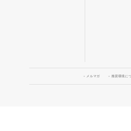
メルマガ
推奨環境に